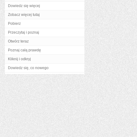
Dowiedz się więcej
Zobacz więcej tutaj
Pobierz
Przeczytaj i poznaj
Otwórz teraz
Poznaj całą prawdę
Kliknij i odkryj
Dowiedz się, co nowego