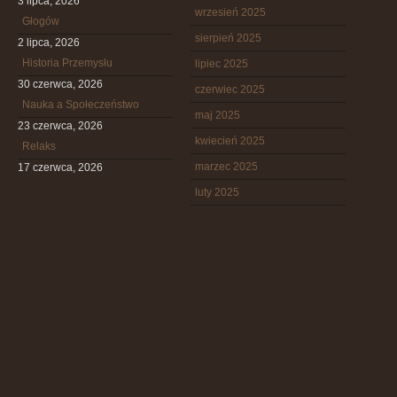
3 lipca, 2026
wrzesień 2025
Głogów
sierpień 2025
2 lipca, 2026
Historia Przemysłu
lipiec 2025
30 czerwca, 2026
czerwiec 2025
Nauka a Społeczeństwo
maj 2025
23 czerwca, 2026
kwiecień 2025
Relaks
marzec 2025
17 czerwca, 2026
luty 2025