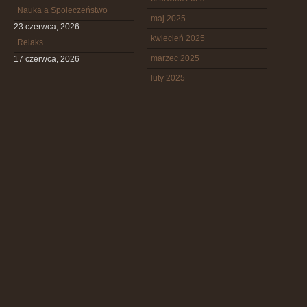
Nauka a Społeczeństwo
maj 2025
23 czerwca, 2026
kwiecień 2025
Relaks
marzec 2025
17 czerwca, 2026
luty 2025